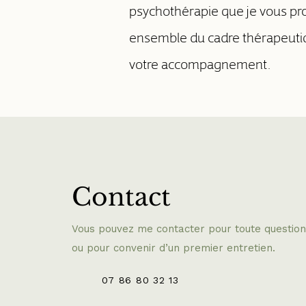
psychothérapie que je vous pr
ensemble du cadre thérapeuti
votre accompagnement.
Contact
Vous pouvez me contacter pour toute question
ou pour convenir d’un premier entretien.
07 86 80 32 13