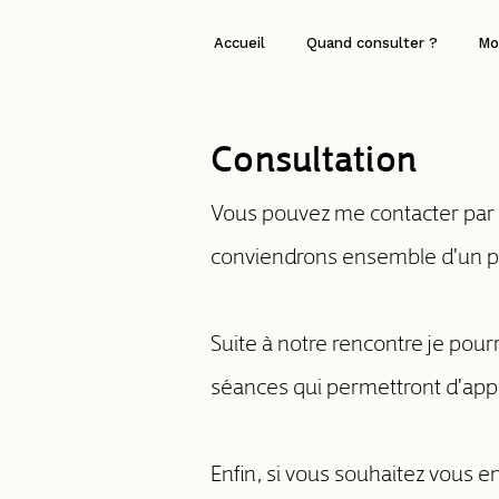
Accueil
Quand consulter ?
Mo
Consultation
Vous pouvez me contacter par
conviendrons ensemble d'un pr
Suite à notre rencontre je pour
séances qui permettront d'app
Enfin, si vous souhaitez vous e